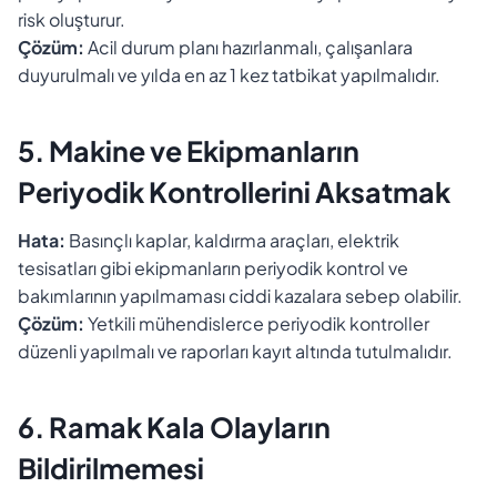
risk oluşturur.
Çözüm:
Acil durum planı hazırlanmalı, çalışanlara
duyurulmalı ve yılda en az 1 kez tatbikat yapılmalıdır.
5. Makine ve Ekipmanların
Periyodik Kontrollerini Aksatmak
Hata:
Basınçlı kaplar, kaldırma araçları, elektrik
tesisatları gibi ekipmanların periyodik kontrol ve
bakımlarının yapılmaması ciddi kazalara sebep olabilir.
Çözüm:
Yetkili mühendislerce periyodik kontroller
düzenli yapılmalı ve raporları kayıt altında tutulmalıdır.
6. Ramak Kala Olayların
Bildirilmemesi