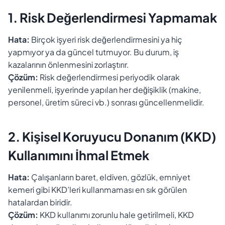
1. Risk Değerlendirmesi Yapmamak
Hata:
Birçok işyeri risk değerlendirmesini ya hiç
yapmıyor ya da güncel tutmuyor. Bu durum, iş
kazalarının önlenmesini zorlaştırır.
Çözüm:
Risk değerlendirmesi periyodik olarak
yenilenmeli, işyerinde yapılan her değişiklik (makine,
personel, üretim süreci vb.) sonrası güncellenmelidir.
2. Kişisel Koruyucu Donanım (KKD)
Kullanımını İhmal Etmek
Hata:
Çalışanların baret, eldiven, gözlük, emniyet
kemeri gibi KKD’leri kullanmaması en sık görülen
hatalardan biridir.
Çözüm:
KKD kullanımı zorunlu hale getirilmeli, KKD