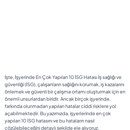
İşte, İşyerinde En Çok Yapılan 10 İSG Hatası İş sağlığı ve
güvenliği (İSG), çalışanların sağlığını korumak, iş kazalarını
önlemek ve güvenli bir çalışma ortamı oluşturmak için en
önemli unsurlardan biridir. Ancak birçok işyerinde,
farkında olunmadan yapılan hatalar ciddi risklere yol
açabilmektedir. Bu yazımızda, işyerlerinde en çok
yapılan 10 İSG hatasını ve bu hataların nasıl
çözülebileceğini detaylı şekilde ele alıyoruz.