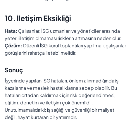
10. İletişim Eksikliği
Hata:
Çalışanlar, İSG uzmanları ve yöneticiler arasında
yeterli iletişim olmaması risklerin artmasına neden olur.
Çözüm:
Düzenli İSG kurul toplantıları yapılmalı, çalışanlar
görüşlerini rahatça iletebilmelidir.
Sonuç
İşyerinde yapılan İSG hataları, önlem alınmadığında iş
kazalarına ve meslek hastalıklarına sebep olabilir. Bu
hataları ortadan kaldırmak için risk değerlendirmesi,
eğitim, denetim ve iletişim çok önemlidir.
Unutulmamalıdır ki; iş sağlığı ve güvenliği bir maliyet
değil, hayat kurtaran bir yatırımdır.