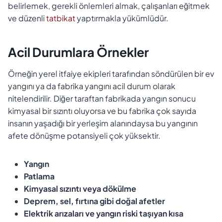
belirlemek, gerekli önlemleri almak, çalışanları eğitmek
ve düzenli
tatbikat
yaptırmakla yükümlüdür.
Acil Durumlara Örnekler
Örneğin yerel itfaiye ekipleri tarafından söndürülen bir ev
yangını ya da fabrika yangını acil durum olarak
nitelendirilir. Diğer taraftan fabrikada yangın sonucu
kimyasal bir sızıntı oluyorsa ve bu fabrika çok sayıda
insanın yaşadığı bir yerleşim alanındaysa bu yangının
afete dönüşme potansiyeli çok yüksektir.
Yangın
Patlama
Kimyasal sızıntı veya dökülme
Deprem, sel, fırtına gibi doğal afetler
Elektrik arızaları ve yangın riski taşıyan kısa