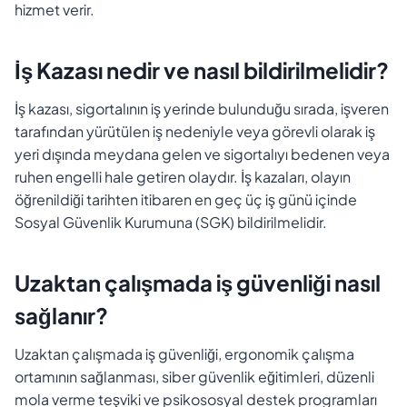
hizmet verir.
İş Kazası nedir ve nasıl bildirilmelidir?
İş kazası, sigortalının iş yerinde bulunduğu sırada, işveren
tarafından yürütülen iş nedeniyle veya görevli olarak iş
yeri dışında meydana gelen ve sigortalıyı bedenen veya
ruhen engelli hale getiren olaydır. İş kazaları, olayın
öğrenildiği tarihten itibaren en geç üç iş günü içinde
Sosyal Güvenlik Kurumuna (SGK) bildirilmelidir.
Uzaktan çalışmada iş güvenliği nasıl
sağlanır?
Uzaktan çalışmada iş güvenliği, ergonomik çalışma
ortamının sağlanması, siber güvenlik eğitimleri, düzenli
mola verme teşviki ve psikososyal destek programları