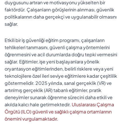
duygusunu artıran ve motivasyonu yükselten bir
faktördür. Çalışanların görüşlerinin alınması, güvenlik
politikalarının daha gerçekçi ve uygulanabilir olmasını
sağlar.
Etkili bir iş güvenliği eğitim programı, çalışanların
tehlikeleri tanımasını, güvenli çalışma yöntemlerini
öğrenmesini ve acil durumlarda doğru tepki vermesini
sağlar. Eğitimler, işe yeni başlayanlara yönelik
oryantasyon eğitimlerinden, belirli risklere veya yeni
teknolojilere özel ileri seviye eğitimlere kadar çeşitlilik
göstermelidir. 2025 yılında, sanal gerçeklik (VR) ve
artırılmış gerçeklik (AR) tabanlı eğitimler, pratik
deneyimler sunarak öğrenme sürecini daha etkili ve
akılda kalıcı hale getirmektedir.
Uluslararası Çalışma
Örgütü (ILO) güvenli ve sağlıklı çalışma ortamlarının
önemini vurgulamaktadır.