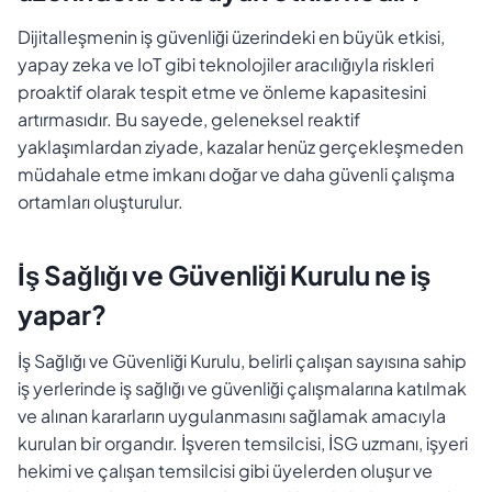
Dijitalleşmenin iş güvenliği üzerindeki en büyük etkisi,
yapay zeka ve IoT gibi teknolojiler aracılığıyla riskleri
proaktif olarak tespit etme ve önleme kapasitesini
artırmasıdır. Bu sayede, geleneksel reaktif
yaklaşımlardan ziyade, kazalar henüz gerçekleşmeden
müdahale etme imkanı doğar ve daha güvenli çalışma
ortamları oluşturulur.
İş Sağlığı ve Güvenliği Kurulu ne iş
yapar?
İş Sağlığı ve Güvenliği Kurulu, belirli çalışan sayısına sahip
iş yerlerinde iş sağlığı ve güvenliği çalışmalarına katılmak
ve alınan kararların uygulanmasını sağlamak amacıyla
kurulan bir organdır. İşveren temsilcisi, İSG uzmanı, işyeri
hekimi ve çalışan temsilcisi gibi üyelerden oluşur ve