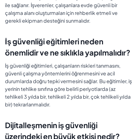
ile sağlanır. İşverenler, çalışanlara evde güvenli bir
çalışma alanı oluşturmaları için rehberlik etmeli ve
gerekli ekipman desteğini sunmalıdır.
İş güvenliği eğitimleri neden
önemlidir ve ne sıklıkla yapılmalıdır?
İş güvenliği eğitimleri, çalışanların riskleri tanımasını,
güvenli çalışma yöntemlerini öğrenmesini ve acil
durumlarda doğru tepki vermesini sağlar. Bu eğitimler, iş
yerinin tehlike sınıfına göre belirli periyotlarda (az
tehlikeli 3 yılda bir, tehlikeli 2 yılda bir, çok tehlikeli yılda
bir) tekrarlanmalıdır.
Dijitalleşmenin iş güvenliği
üzerindeki en büyük etkisi nedir?