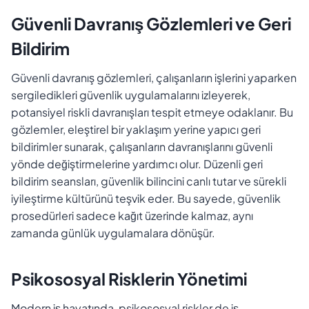
Güvenli Davranış Gözlemleri ve Geri
Bildirim
Güvenli davranış gözlemleri, çalışanların işlerini yaparken
sergiledikleri güvenlik uygulamalarını izleyerek,
potansiyel riskli davranışları tespit etmeye odaklanır. Bu
gözlemler, eleştirel bir yaklaşım yerine yapıcı geri
bildirimler sunarak, çalışanların davranışlarını güvenli
yönde değiştirmelerine yardımcı olur. Düzenli geri
bildirim seansları, güvenlik bilincini canlı tutar ve sürekli
iyileştirme kültürünü teşvik eder. Bu sayede, güvenlik
prosedürleri sadece kağıt üzerinde kalmaz, aynı
zamanda günlük uygulamalara dönüşür.
Psikososyal Risklerin Yönetimi
Modern iş hayatında, psikososyal riskler de iş