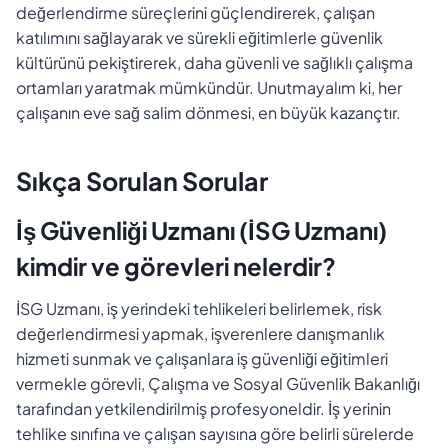
değerlendirme süreçlerini güçlendirerek, çalışan
katılımını sağlayarak ve sürekli eğitimlerle güvenlik
kültürünü pekiştirerek, daha güvenli ve sağlıklı çalışma
ortamları yaratmak mümkündür. Unutmayalım ki, her
çalışanın eve sağ salim dönmesi, en büyük kazançtır.
Sıkça Sorulan Sorular
İş Güvenliği Uzmanı (İSG Uzmanı)
kimdir ve görevleri nelerdir?
İSG Uzmanı, iş yerindeki tehlikeleri belirlemek, risk
değerlendirmesi yapmak, işverenlere danışmanlık
hizmeti sunmak ve çalışanlara iş güvenliği eğitimleri
vermekle görevli, Çalışma ve Sosyal Güvenlik Bakanlığı
tarafından yetkilendirilmiş profesyoneldir. İş yerinin
tehlike sınıfına ve çalışan sayısına göre belirli sürelerde