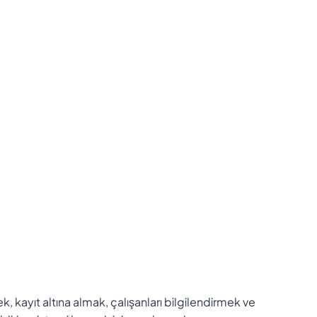
, kayıt altına almak, çalışanları bilgilendirmek ve