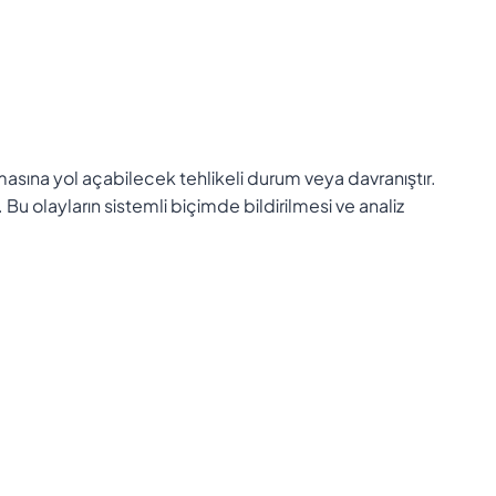
asına yol açabilecek tehlikeli durum veya davranıştır.
Bu olayların sistemli biçimde bildirilmesi ve analiz