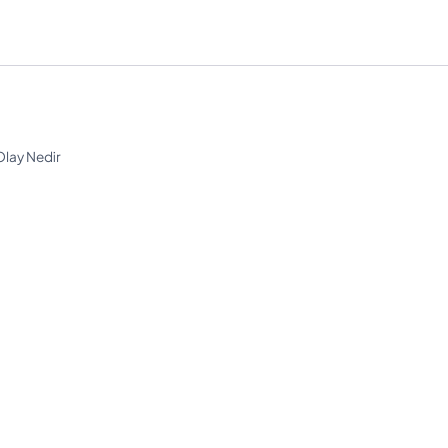
Olay Nedir