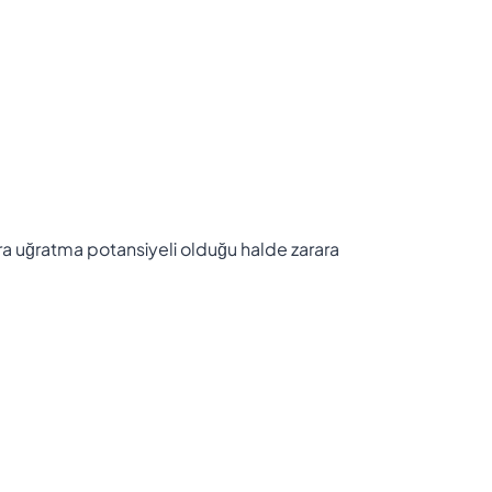
ara uğratma potansiyeli olduğu halde zarara