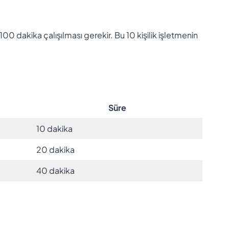
 100 dakika çalışılması gerekir. Bu 10 kişilik işletmenin
Süre
10 dakika
20 dakika
40 dakika