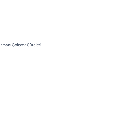
Uzmanı Çalışma Süreleri